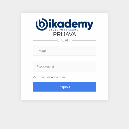
PRIJAVA
BIKEAPP
Zaboravljena lozinka?
Prijava